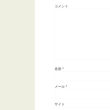
コメント
名前
*
メール
*
サイト