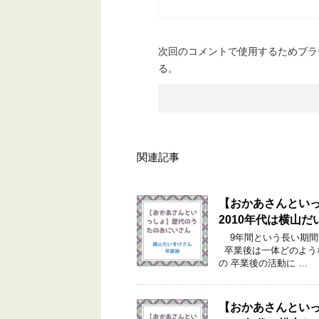
次回のコメントで使用するためブラ
る。
関連記事
【おかあさんとい
2010年代は横山
9年間という長い期間、
卒業後は一体どのよう
の 卒業後の活動に …
【おかあさんとい