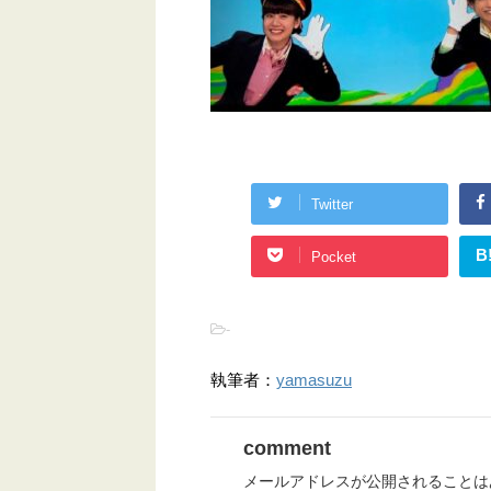
Twitter
B
Pocket
-
執筆者：
yamasuzu
comment
メールアドレスが公開されることは