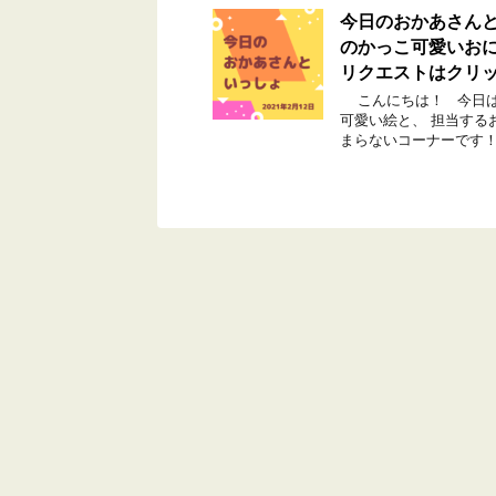
今日のおかあさんと
のかっこ可愛いお
リクエストはクリ
こんにちは！ 今日は
可愛い絵と、 担当する
まらないコーナーです！