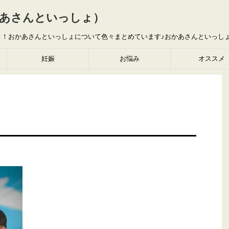
あさんといっしょ）
き！おかあさんといっしょについて色々まとめています♪おかあさんといっし
妊娠
お悩み
オススメ