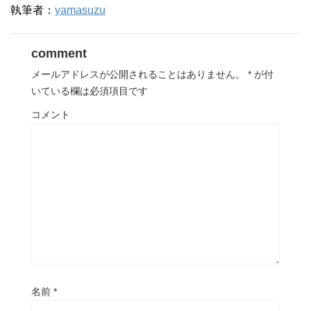
執筆者：
yamasuzu
comment
メールアドレスが公開されることはありません。
*
が付
いている欄は必須項目です
コメント
名前
*