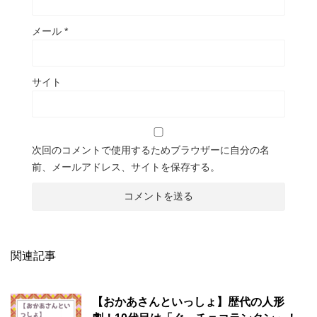
メール
*
サイト
次回のコメントで使用するためブラウザーに自分の名
前、メールアドレス、サイトを保存する。
関連記事
【おかあさんといっしょ】歴代の人形