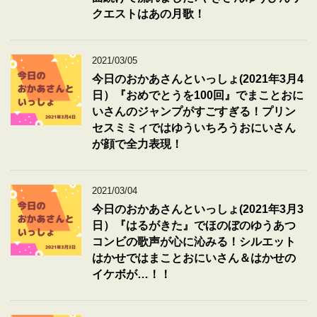
クエストはあの月歌！
2021/03/05
今日のおかあさんといっしょ(2021年3月4
日）『おめでとうを100回』でまことおに
いさんのジャンプがすごすぎる！プリン
セスミミィではゆういちろうおにいさん
が顔で全力表現！
2021/03/04
今日のおかあさんといっしょ(2021年3月3
日）『はるがきた』でほのぼのゆうあつ
コンビの歌声が心に沁みる！シルエット
はかせではまことおにいさん＆はかせの
イケボが…！！