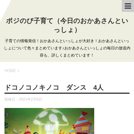
ポジのび子育て（今日のおかあさんとい
っしょ）
子育ての情報発信！おかあさんといっしょが大好き！おかあさんといっ
しょについて色々まとめています♪おかあさんといっしょの毎日の放送内
容も、詳しくまとめています！
HOME
>
ドコノコノキノコ ダンス 4人
投稿日：
2021年2月8日