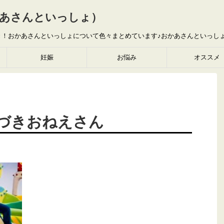
あさんといっしょ）
き！おかあさんといっしょについて色々まとめています♪おかあさんといっし
妊娠
お悩み
オススメ
づきおねえさん