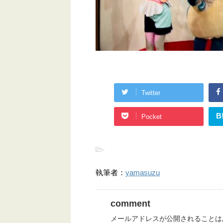
Twitter
B
Pocket
-
執筆者：
yamasuzu
comment
メールアドレスが公開されることは