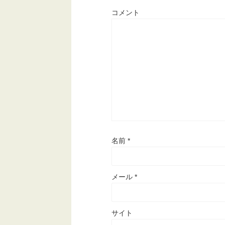
コメント
名前
*
メール
*
サイト