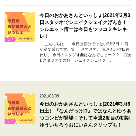
今日のおかあさんといっしょ(2021年2月3
日スタジオでシェイクシェイクげんき！
シルエット博士は今日もツッコミキレキ
レ！
こんにちは！ 今日は節分ではない2月3日！ 何
か変な感じです。笑 さてさて、 鬼さんが昨日終
わり、 今日のスタジオ曲はなんでしょー？？ 目次
1 スタジオでの歌 シェイクシェイク …
2021/03/08
今日のおかあさんといっしょ(2021年3月6
日土）『なんだっけ!?』ではなんとゆうあ
つコンビが登場！そして今週2度目の初期
ゆういちろうおにいさんクリップも！