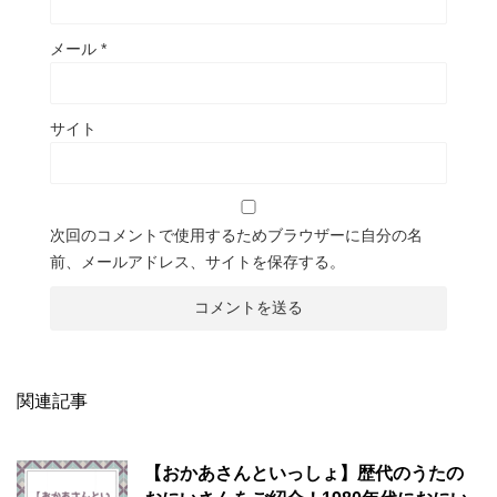
メール
*
サイト
次回のコメントで使用するためブラウザーに自分の名
前、メールアドレス、サイトを保存する。
関連記事
【おかあさんといっしょ】歴代のうたの