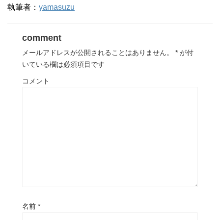
執筆者：
yamasuzu
comment
メールアドレスが公開されることはありません。
*
が付
いている欄は必須項目です
コメント
名前
*