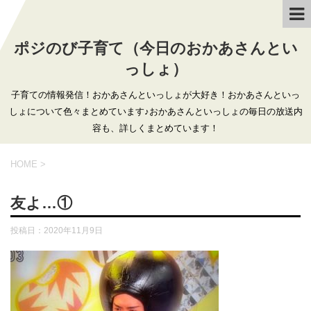
ポジのび子育て（今日のおかあさんとい
っしょ）
子育ての情報発信！おかあさんといっしょが大好き！おかあさんといっ
しょについて色々まとめています♪おかあさんといっしょの毎日の放送内
容も、詳しくまとめています！
HOME
>
友よ…①
投稿日：
2020年11月9日