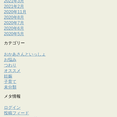
2021年3月
2021年2月
2020年11月
2020年8月
2020年7月
2020年6月
2020年5月
カテゴリー
おかあさんといっしょ
お悩み
つわり
オススメ
妊娠
子育て
未分類
メタ情報
ログイン
投稿フィード