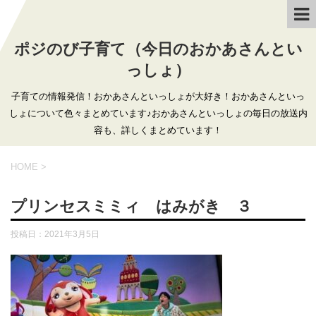
ポジのび子育て（今日のおかあさんとい
っしょ）
子育ての情報発信！おかあさんといっしょが大好き！おかあさんといっ
しょについて色々まとめています♪おかあさんといっしょの毎日の放送内
容も、詳しくまとめています！
HOME
>
プリンセスミミィ はみがき ３
投稿日：
2021年3月5日