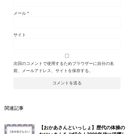
メール
*
サイト
次回のコメントで使用するためブラウザーに自分の名
前、メールアドレス、サイトを保存する。
関連記事
【おかあさんといっしょ】歴代の体操の