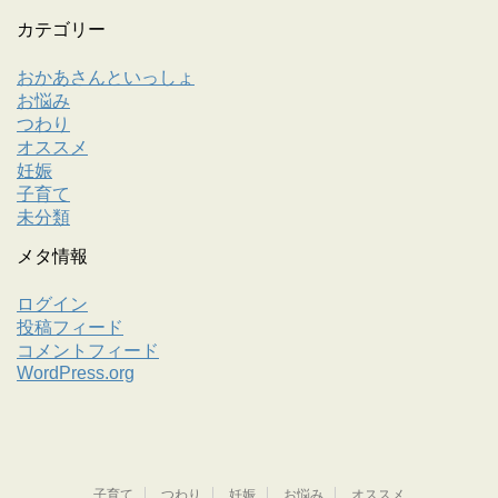
カテゴリー
おかあさんといっしょ
お悩み
つわり
オススメ
妊娠
子育て
未分類
メタ情報
ログイン
投稿フィード
コメントフィード
WordPress.org
子育て
つわり
妊娠
お悩み
オススメ