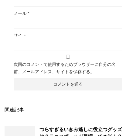
メール
*
サイト
次回のコメントで使用するためブラウザーに自分の名
前、メールアドレス、サイトを保存する。
関連記事
つらすぎるいきみ逃しに役立つグッズ