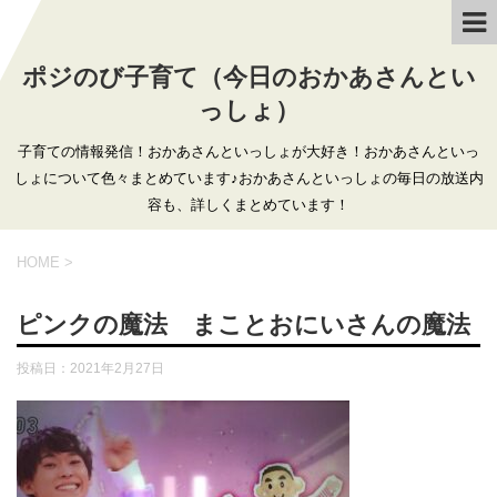
ポジのび子育て（今日のおかあさんとい
っしょ）
子育ての情報発信！おかあさんといっしょが大好き！おかあさんといっ
しょについて色々まとめています♪おかあさんといっしょの毎日の放送内
容も、詳しくまとめています！
HOME
>
ピンクの魔法 まことおにいさんの魔法
投稿日：
2021年2月27日