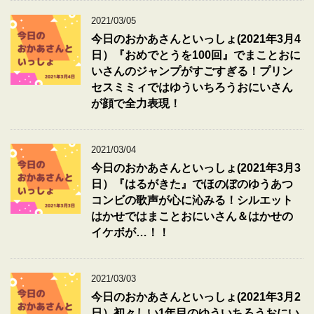
2021/03/05
今日のおかあさんといっしょ(2021年3月4
日）『おめでとうを100回』でまことおに
いさんのジャンプがすごすぎる！プリン
セスミミィではゆういちろうおにいさん
が顔で全力表現！
2021/03/04
今日のおかあさんといっしょ(2021年3月3
日）『はるがきた』でほのぼのゆうあつ
コンビの歌声が心に沁みる！シルエット
はかせではまことおにいさん＆はかせの
イケボが…！！
2021/03/03
今日のおかあさんといっしょ(2021年3月2
日）初々しい1年目のゆういちろうおにい