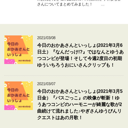
さんについてまとめてみました！ …
2021/03/08
今日のおかあさんといっしょ(2021年3月6
日土）『なんだっけ!?』ではなんとゆうあ
つコンビが登場！そして今週2度目の初期
ゆういちろうおにいさんクリップも！
2021/03/07
今日のおかあさんといっしょ(2021年3月5
日金）『バスごっこ』の映像が斬新！ゆ
うあつコンビのハーモニーが綺麗な歌が2
曲続けて流れました♪やぎさんゆうびんリ
クエストはあの月歌！