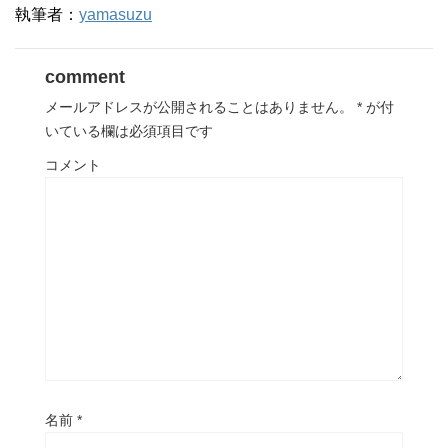
執筆者：
yamasuzu
comment
メールアドレスが公開されることはありません。
*
が付
いている欄は必須項目です
コメント
名前
*