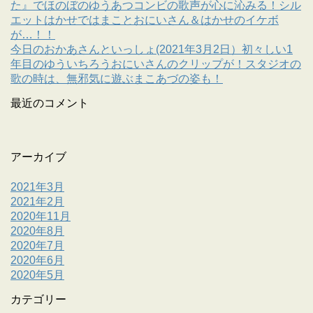
た』でほのぼのゆうあつコンビの歌声が心に沁みる！シル
エットはかせではまことおにいさん＆はかせのイケボ
が…！！
今日のおかあさんといっしょ(2021年3月2日）初々しい1
年目のゆういちろうおにいさんのクリップが！スタジオの
歌の時は、無邪気に遊ぶまこあづの姿も！
最近のコメント
アーカイブ
2021年3月
2021年2月
2020年11月
2020年8月
2020年7月
2020年6月
2020年5月
カテゴリー