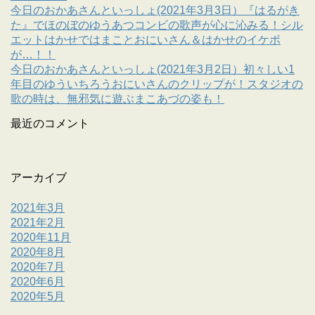
今日のおかあさんといっしょ(2021年3月3日）『はるがき
た』でほのぼのゆうあつコンビの歌声が心に沁みる！シル
エットはかせではまことおにいさん＆はかせのイケボ
が…！！
今日のおかあさんといっしょ(2021年3月2日）初々しい1
年目のゆういちろうおにいさんのクリップが！スタジオの
歌の時は、無邪気に遊ぶまこあづの姿も！
最近のコメント
アーカイブ
2021年3月
2021年2月
2020年11月
2020年8月
2020年7月
2020年6月
2020年5月