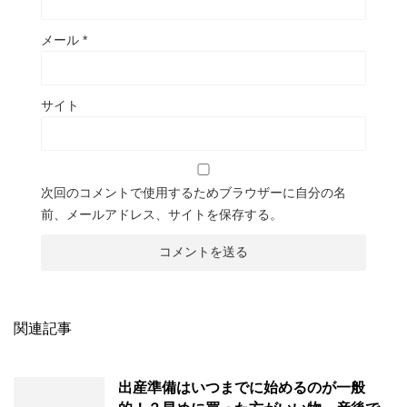
メール
*
サイト
次回のコメントで使用するためブラウザーに自分の名
前、メールアドレス、サイトを保存する。
関連記事
出産準備はいつまでに始めるのが一般