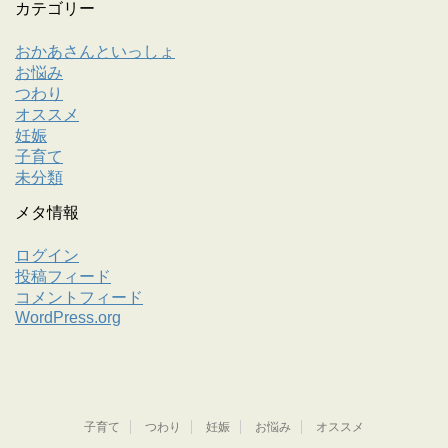
カテゴリー
おかあさんといっしょ
お悩み
つわり
オススメ
妊娠
子育て
未分類
メタ情報
ログイン
投稿フィード
コメントフィード
WordPress.org
子育て
つわり
妊娠
お悩み
オススメ