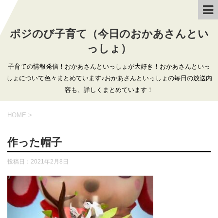
ポジのび子育て（今日のおかあさんとい
っしょ）
子育ての情報発信！おかあさんといっしょが大好き！おかあさんといっ
しょについて色々まとめています♪おかあさんといっしょの毎日の放送内
容も、詳しくまとめています！
HOME
>
作った帽子
投稿日：
2021年2月8日