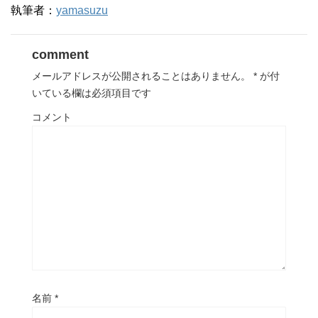
執筆者：
yamasuzu
comment
メールアドレスが公開されることはありません。
*
が付
いている欄は必須項目です
コメント
名前
*