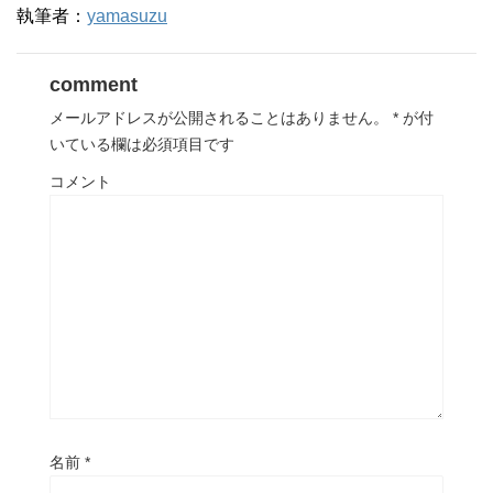
執筆者：
yamasuzu
comment
メールアドレスが公開されることはありません。
*
が付
いている欄は必須項目です
コメント
名前
*