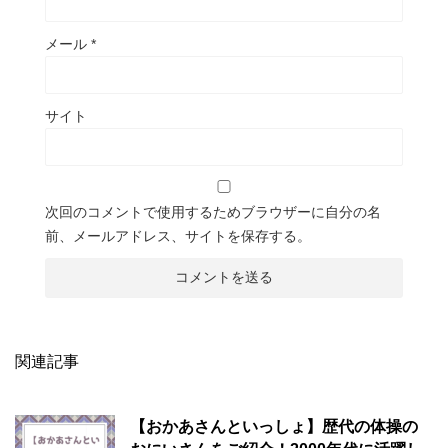
メール
*
サイト
次回のコメントで使用するためブラウザーに自分の名
前、メールアドレス、サイトを保存する。
関連記事
【おかあさんといっしょ】歴代の体操の