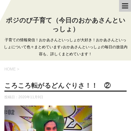
ポジのび子育て（今日のおかあさんとい
っしょ）
子育ての情報発信！おかあさんといっしょが大好き！おかあさんといっ
しょについて色々まとめています♪おかあさんといっしょの毎日の放送内
容も、詳しくまとめています！
HOME
>
ころころ転がるどんぐりさ！！ ②
投稿日：
2020年11月9日