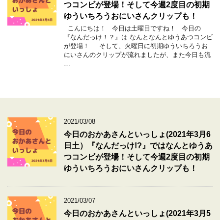
つコンビが登場！そして今週2度目の初期
ゆういちろうおにいさんクリップも！
こんにちは！ 今日は土曜日ですね！ 今日の
『なんだっけ！？』は なんとなんとゆうあつコンビ
が登場！ そして、火曜日に初期ゆういちろうお
にいさんのクリップが流れましたが、また今日も流
…
2021/03/08
今日のおかあさんといっしょ(2021年3月6
日土）『なんだっけ!?』ではなんとゆうあ
つコンビが登場！そして今週2度目の初期
ゆういちろうおにいさんクリップも！
2021/03/07
今日のおかあさんといっしょ(2021年3月5