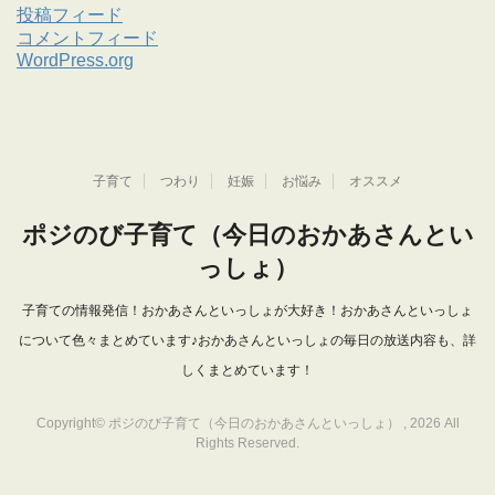
投稿フィード
コメントフィード
WordPress.org
子育て
つわり
妊娠
お悩み
オススメ
ポジのび子育て（今日のおかあさんとい
っしょ）
子育ての情報発信！おかあさんといっしょが大好き！おかあさんといっしょ
について色々まとめています♪おかあさんといっしょの毎日の放送内容も、詳
しくまとめています！
Copyright© ポジのび子育て（今日のおかあさんといっしょ） , 2026 All
Rights Reserved.