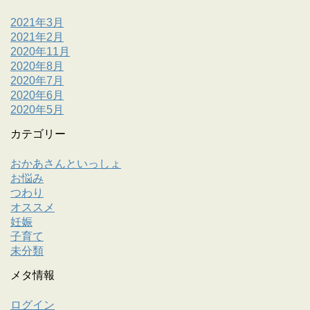
2021年3月
2021年2月
2020年11月
2020年8月
2020年7月
2020年6月
2020年5月
カテゴリー
おかあさんといっしょ
お悩み
つわり
オススメ
妊娠
子育て
未分類
メタ情報
ログイン