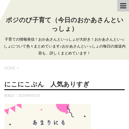
ポジのび子育て（今日のおかあさんとい
っしょ）
子育ての情報発信！おかあさんといっしょが大好き！おかあさんといっ
しょについて色々まとめています♪おかあさんといっしょの毎日の放送内
容も、詳しくまとめています！
HOME
>
にこにこぷん 人気ありすぎ
投稿日：
2020年8月3日