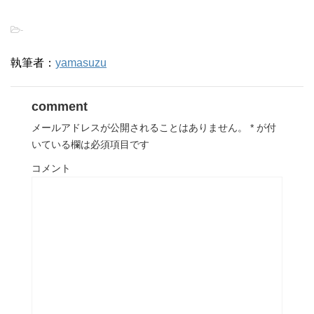
-
執筆者：
yamasuzu
comment
メールアドレスが公開されることはありません。
*
が付
いている欄は必須項目です
コメント