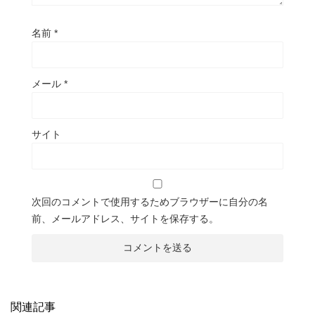
名前
*
メール
*
サイト
次回のコメントで使用するためブラウザーに自分の名
前、メールアドレス、サイトを保存する。
関連記事