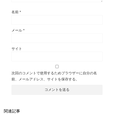
名前
*
メール
*
サイト
次回のコメントで使用するためブラウザーに自分の名
前、メールアドレス、サイトを保存する。
関連記事