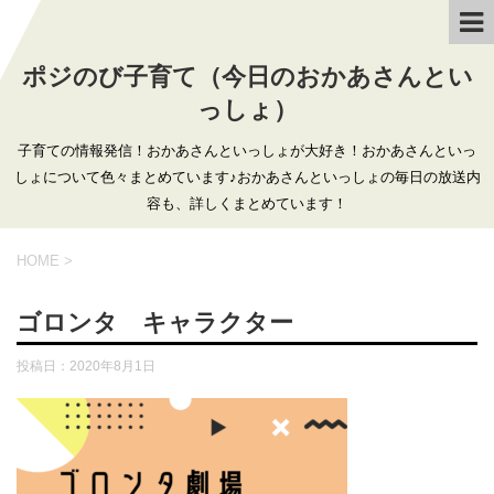
ポジのび子育て（今日のおかあさんとい
っしょ）
子育ての情報発信！おかあさんといっしょが大好き！おかあさんといっ
しょについて色々まとめています♪おかあさんといっしょの毎日の放送内
容も、詳しくまとめています！
HOME
>
ゴロンタ キャラクター
投稿日：
2020年8月1日