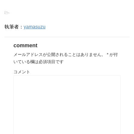
-
執筆者：
yamasuzu
comment
メールアドレスが公開されることはありません。
*
が付
いている欄は必須項目です
コメント