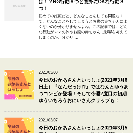
は！？NG行動６つと意外にOKな行動３
つ！
初めての妊娠だと、どんなことをしても問題なく
て、どんなことをしてしまうとお腹の赤ちゃんによ
くないのか分かりませんよね。この記事では、どん
な行動がママの体やお腹の赤ちゃんに影響を与えて
しまうのか、分かり …
2021/03/08
今日のおかあさんといっしょ(2021年3月6
日土）『なんだっけ!?』ではなんとゆうあ
つコンビが登場！そして今週2度目の初期
ゆういちろうおにいさんクリップも！
2021/03/07
今日のおかあさんといっしょ(2021年3月5