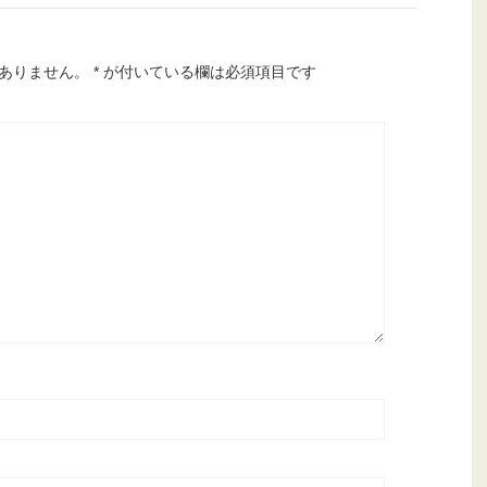
ありません。
*
が付いている欄は必須項目です