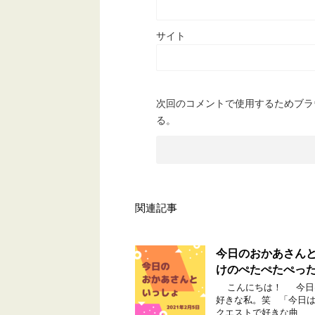
サイト
次回のコメントで使用するためブラ
る。
関連記事
今日のおかあさんと
けのぺたぺたぺっ
こんにちは！ 今日は
好きな私。笑 「今日は
クエストで好きな曲 …