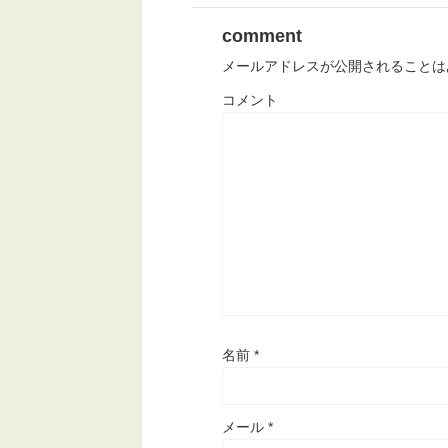
comment
メールアドレスが公開されることは
コメント
名前
*
メール
*