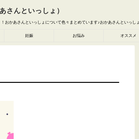
あさんといっしょ）
き！おかあさんといっしょについて色々まとめています♪おかあさんといっし
妊娠
お悩み
オススメ