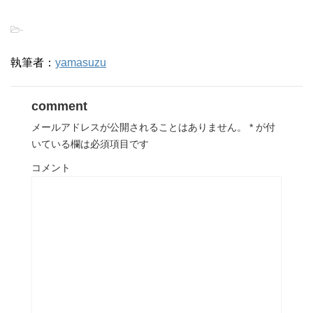
-
執筆者：
yamasuzu
comment
メールアドレスが公開されることはありません。
*
が付
いている欄は必須項目です
コメント