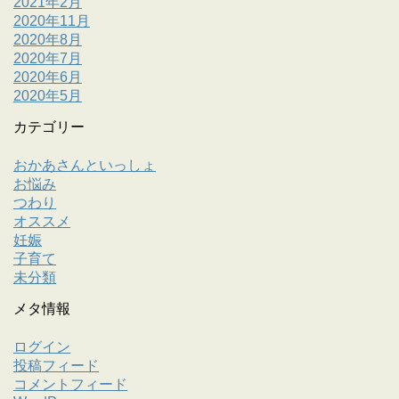
2021年2月
2020年11月
2020年8月
2020年7月
2020年6月
2020年5月
カテゴリー
おかあさんといっしょ
お悩み
つわり
オススメ
妊娠
子育て
未分類
メタ情報
ログイン
投稿フィード
コメントフィード