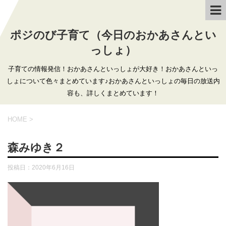
ポジのび子育て（今日のおかあさんとい
っしょ）
子育ての情報発信！おかあさんといっしょが大好き！おかあさんといっ
しょについて色々まとめています♪おかあさんといっしょの毎日の放送内
容も、詳しくまとめています！
HOME
>
森みゆき２
投稿日：
2020年6月16日