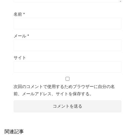
名前
*
メール
*
サイト
次回のコメントで使用するためブラウザーに自分の名
前、メールアドレス、サイトを保存する。
関連記事