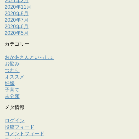
2021年2月
2020年11月
2020年8月
2020年7月
2020年6月
2020年5月
カテゴリー
おかあさんといっしょ
お悩み
つわり
オススメ
妊娠
子育て
未分類
メタ情報
ログイン
投稿フィード
コメントフィード