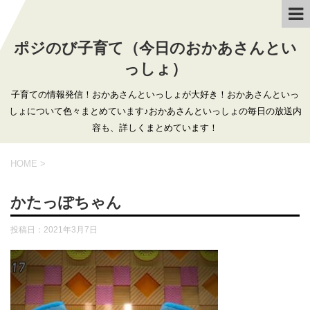
ポジのび子育て（今日のおかあさんとい
っしょ）
子育ての情報発信！おかあさんといっしょが大好き！おかあさんといっ
しょについて色々まとめています♪おかあさんといっしょの毎日の放送内
容も、詳しくまとめています！
HOME
>
かたっぽちゃん
投稿日：
2021年3月7日