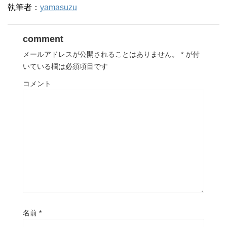
執筆者：
yamasuzu
comment
メールアドレスが公開されることはありません。
*
が付
いている欄は必須項目です
コメント
名前
*