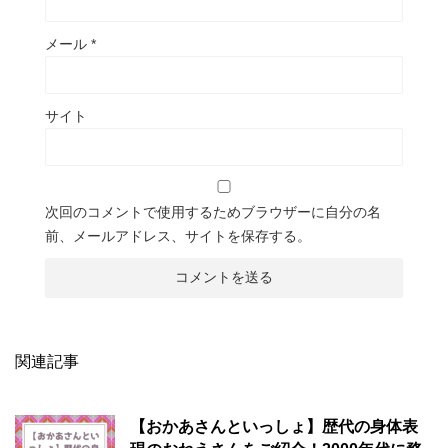
メール
*
サイト
次回のコメントで使用するためブラウザーに自分の名
前、メールアドレス、サイトを保存する。
関連記事
【おかあさんといっしょ】歴代の身体表