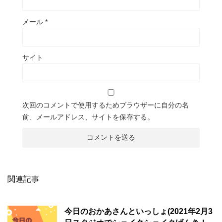
メール
*
サイト
次回のコメントで使用するためブラウザーに自分の名
前、メールアドレス、サイトを保存する。
関連記事
今日のおかあさんといっしょ(2021年2月3