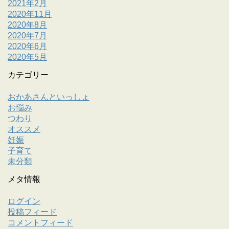
2021年2月
2020年11月
2020年8月
2020年7月
2020年6月
2020年5月
カテゴリー
おかあさんといっしょ
お悩み
つわり
オススメ
妊娠
子育て
未分類
メタ情報
ログイン
投稿フィード
コメントフィード