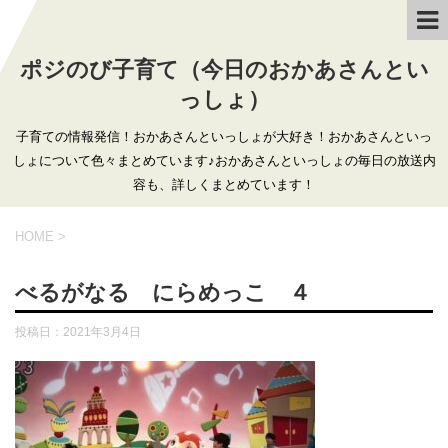
ポジのび子育て（今日のおかあさんとい
っしょ）
子育ての情報発信！おかあさんといっしょが大好き！おかあさんといっ
しょについて色々まとめています♪おかあさんといっしょの毎日の放送内
容も、詳しくまとめています！
HOME
>
べるがなる にらめっこ ４
投稿日：
2021年3月4日