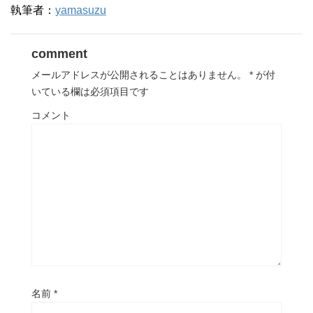
執筆者：
yamasuzu
comment
メールアドレスが公開されることはありません。
*
が付
いている欄は必須項目です
コメント
名前
*