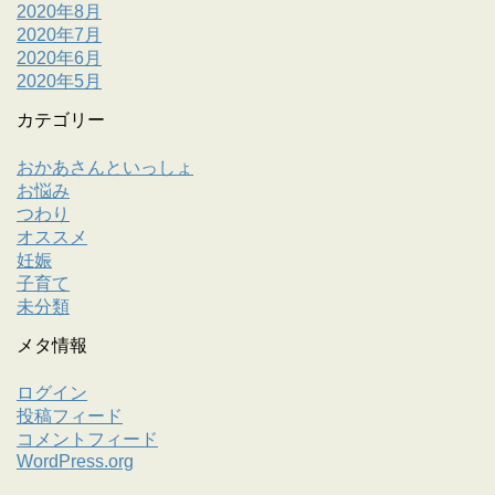
2020年8月
2020年7月
2020年6月
2020年5月
カテゴリー
おかあさんといっしょ
お悩み
つわり
オススメ
妊娠
子育て
未分類
メタ情報
ログイン
投稿フィード
コメントフィード
WordPress.org