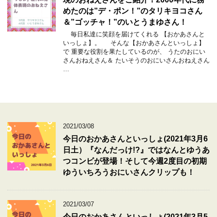
めたのは”デ・ポン！”のタリキヨコさん
＆”ゴッチャ！”のいとうまゆさん！
毎日私達に笑顔を届けてくれる 【おかあさんと
いっしょ】。 そんな【おかあさんといっしょ】
で 重要な役割を果たしているのが、 うたのおにい
さんおねえさん＆ たいそうのおにいさんおねえさん
…
2021/03/08
今日のおかあさんといっしょ(2021年3月6
日土）『なんだっけ!?』ではなんとゆうあ
つコンビが登場！そして今週2度目の初期
ゆういちろうおにいさんクリップも！
2021/03/07
今日のおかあさんといっしょ(2021年3月5