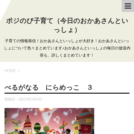
ポジのび子育て（今日のおかあさんとい
っしょ）
子育ての情報発信！おかあさんといっしょが大好き！おかあさんといっ
しょについて色々まとめています♪おかあさんといっしょの毎日の放送内
容も、詳しくまとめています！
HOME
>
べるがなる にらめっこ ３
投稿日：
2021年3月4日