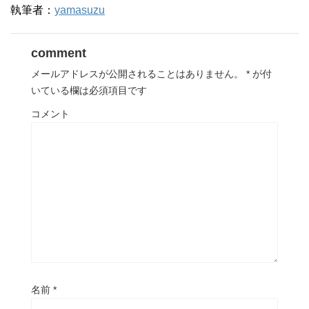
執筆者：
yamasuzu
comment
メールアドレスが公開されることはありません。
*
が付
いている欄は必須項目です
コメント
名前
*