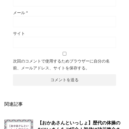
メール
*
サイト
次回のコメントで使用するためブラウザーに自分の名
前、メールアドレス、サイトを保存する。
関連記事
【おかあさんといっしょ】歴代の体操の