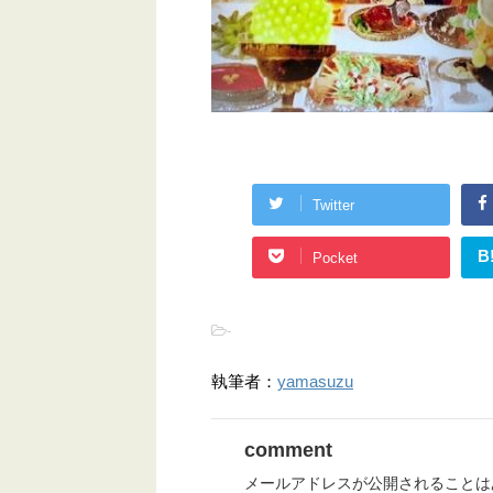
Twitter
B
Pocket
-
執筆者：
yamasuzu
comment
メールアドレスが公開されることは