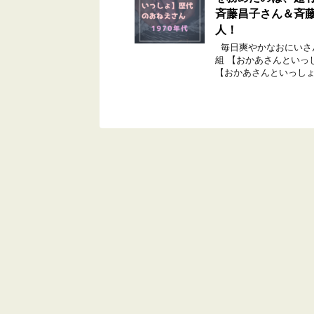
斉藤昌子さん＆斉
人！
毎日爽やかなおにいさ
組 【おかあさんといっ
【おかあさんといっしょ