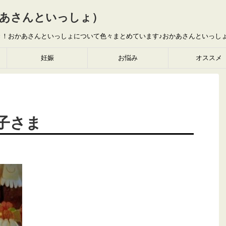
あさんといっしょ）
き！おかあさんといっしょについて色々まとめています♪おかあさんといっし
妊娠
お悩み
オススメ
子さま