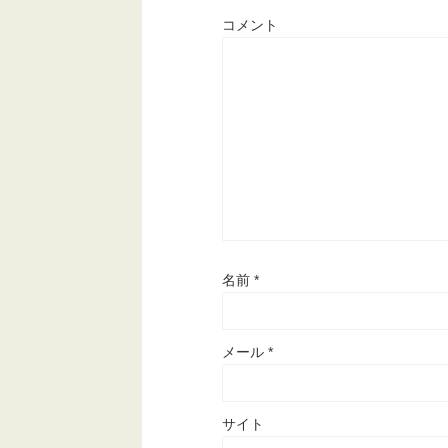
コメント
名前
*
メール
*
サイト