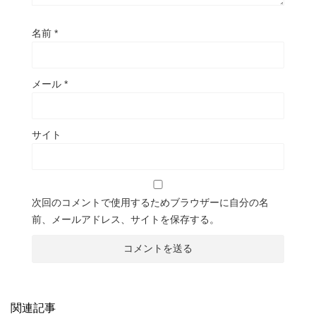
名前
*
メール
*
サイト
次回のコメントで使用するためブラウザーに自分の名
前、メールアドレス、サイトを保存する。
関連記事