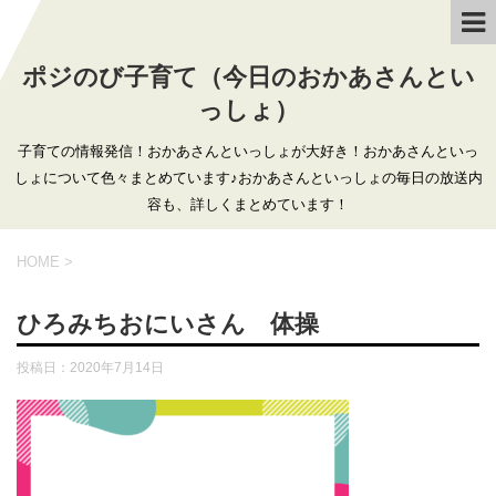
ポジのび子育て（今日のおかあさんとい
っしょ）
子育ての情報発信！おかあさんといっしょが大好き！おかあさんといっ
しょについて色々まとめています♪おかあさんといっしょの毎日の放送内
容も、詳しくまとめています！
HOME
>
ひろみちおにいさん 体操
投稿日：
2020年7月14日