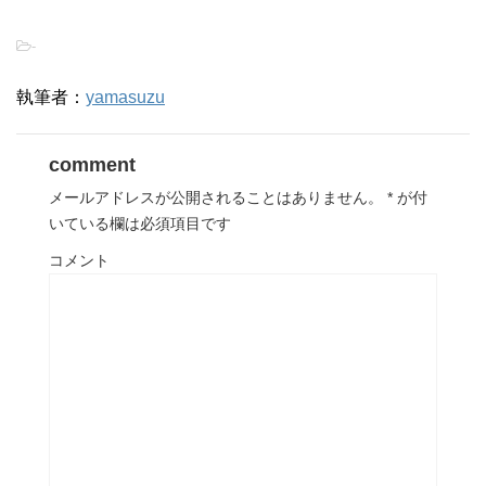
-
執筆者：
yamasuzu
comment
メールアドレスが公開されることはありません。
*
が付
いている欄は必須項目です
コメント