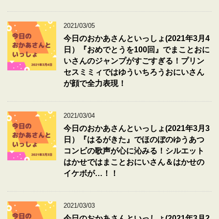
2021/03/05
今日のおかあさんといっしょ(2021年3月4
日）『おめでとうを100回』でまことおに
いさんのジャンプがすごすぎる！プリン
セスミミィではゆういちろうおにいさん
が顔で全力表現！
2021/03/04
今日のおかあさんといっしょ(2021年3月3
日）『はるがきた』でほのぼのゆうあつ
コンビの歌声が心に沁みる！シルエット
はかせではまことおにいさん＆はかせの
イケボが…！！
2021/03/03
今日のおかあさんといっしょ(2021年3月2