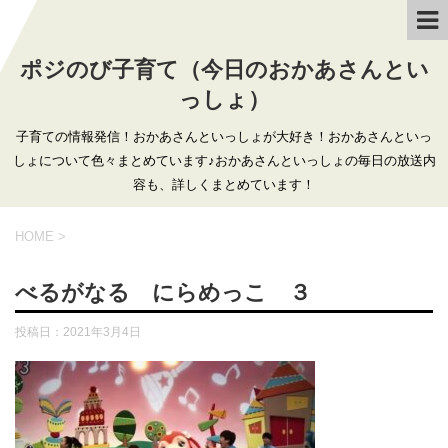
ポジのび子育て（今日のおかあさんとい
っしょ）
子育ての情報発信！おかあさんといっしょが大好き！おかあさんといっ
しょについて色々まとめています♪おかあさんといっしょの毎日の放送内
容も、詳しくまとめています！
HOME
>
べるがなる にらめっこ ３
投稿日：
2021年3月4日