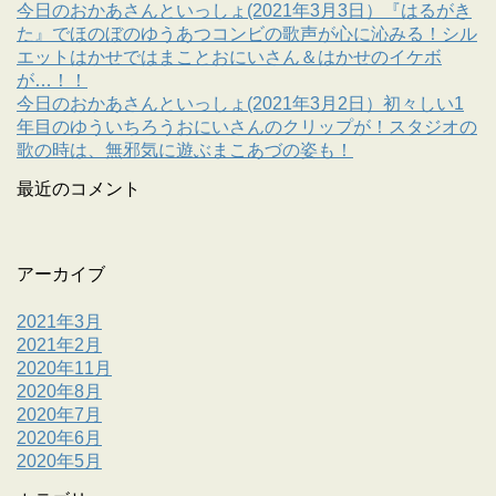
今日のおかあさんといっしょ(2021年3月3日）『はるがき
た』でほのぼのゆうあつコンビの歌声が心に沁みる！シル
エットはかせではまことおにいさん＆はかせのイケボ
が…！！
今日のおかあさんといっしょ(2021年3月2日）初々しい1
年目のゆういちろうおにいさんのクリップが！スタジオの
歌の時は、無邪気に遊ぶまこあづの姿も！
最近のコメント
アーカイブ
2021年3月
2021年2月
2020年11月
2020年8月
2020年7月
2020年6月
2020年5月