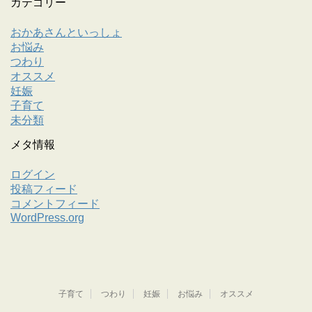
カテゴリー
おかあさんといっしょ
お悩み
つわり
オススメ
妊娠
子育て
未分類
メタ情報
ログイン
投稿フィード
コメントフィード
WordPress.org
子育て
つわり
妊娠
お悩み
オススメ