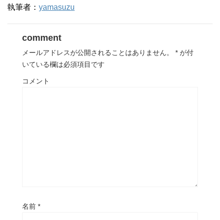
執筆者：
yamasuzu
comment
メールアドレスが公開されることはありません。
*
が付
いている欄は必須項目です
コメント
名前
*