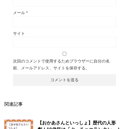
メール
*
サイト
次回のコメントで使用するためブラウザーに自分の名
前、メールアドレス、サイトを保存する。
関連記事
【おかあさんといっしょ】歴代の人形