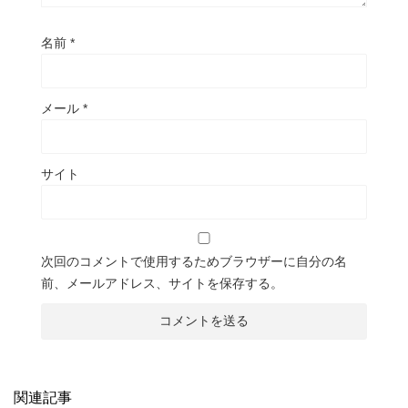
名前
*
メール
*
サイト
次回のコメントで使用するためブラウザーに自分の名
前、メールアドレス、サイトを保存する。
関連記事