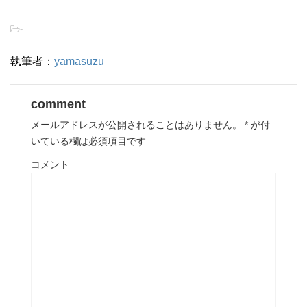
-
執筆者：
yamasuzu
comment
メールアドレスが公開されることはありません。
*
が付
いている欄は必須項目です
コメント