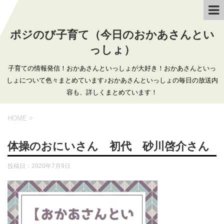
ポジのび子育て（今日のおかあさんとい
っしょ）
子育ての情報発信！おかあさんといっしょが大好き！おかあさんといっ
しょについて色々まとめています♪おかあさんといっしょの毎日の放送内
容も、詳しくまとめています！
HOME
>
体操のおにいさん 初代 砂川啓介さん
投稿日：
2020年7月9日