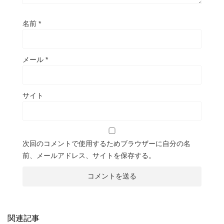
名前
*
メール
*
サイト
次回のコメントで使用するためブラウザーに自分の名
前、メールアドレス、サイトを保存する。
関連記事