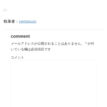
-
執筆者：
yamasuzu
comment
メールアドレスが公開されることはありません。
*
が付
いている欄は必須項目です
コメント