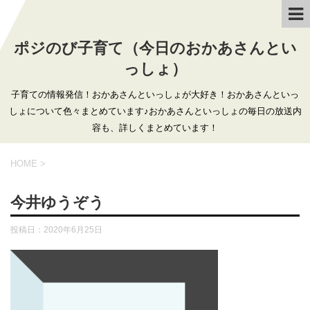
ポジのび子育て（今日のおかあさんとい
っしょ）
子育ての情報発信！おかあさんといっしょが大好き！おかあさんといっ
しょについて色々まとめています♪おかあさんといっしょの毎日の放送内
容も、詳しくまとめています！
HOME
>
今井ゆうぞう
投稿日：
2020年6月25日