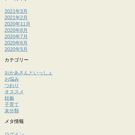
2021年3月
2021年2月
2020年11月
2020年8月
2020年7月
2020年6月
2020年5月
カテゴリー
おかあさんといっしょ
お悩み
つわり
オススメ
妊娠
子育て
未分類
メタ情報
ログイン