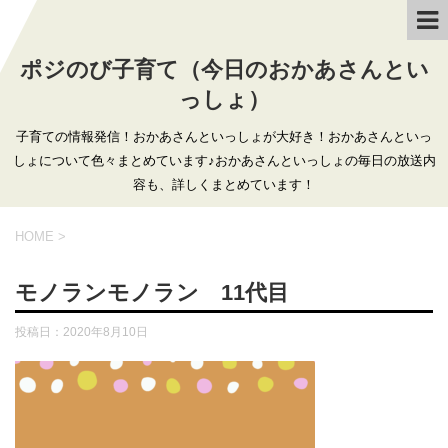
ポジのび子育て（今日のおかあさんとい
っしょ）
子育ての情報発信！おかあさんといっしょが大好き！おかあさんといっ
しょについて色々まとめています♪おかあさんといっしょの毎日の放送内
容も、詳しくまとめています！
HOME
>
モノランモノラン 11代目
投稿日：
2020年8月10日