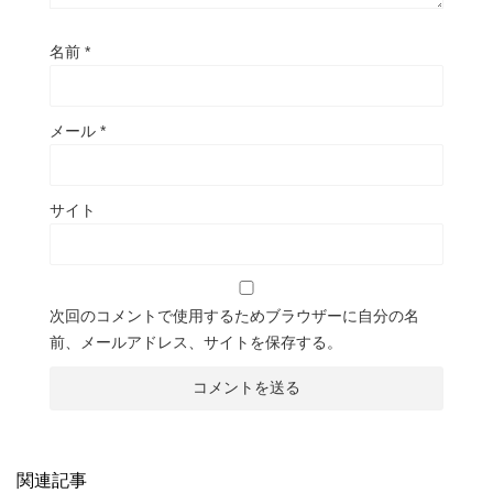
名前
*
メール
*
サイト
次回のコメントで使用するためブラウザーに自分の名
前、メールアドレス、サイトを保存する。
関連記事