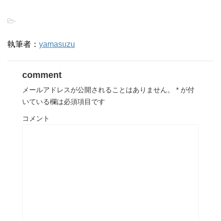
-
執筆者：
yamasuzu
comment
メールアドレスが公開されることはありません。
*
が付
いている欄は必須項目です
コメント