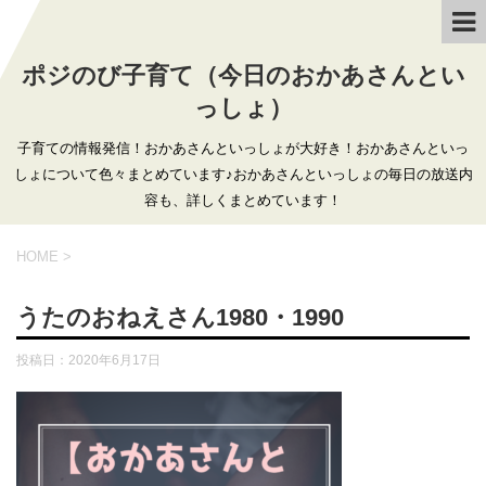
ポジのび子育て（今日のおかあさんとい
っしょ）
子育ての情報発信！おかあさんといっしょが大好き！おかあさんといっ
しょについて色々まとめています♪おかあさんといっしょの毎日の放送内
容も、詳しくまとめています！
HOME
>
うたのおねえさん1980・1990
投稿日：
2020年6月17日