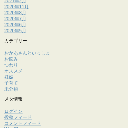
2021年2月
2020年11月
2020年8月
2020年7月
2020年6月
2020年5月
カテゴリー
おかあさんといっしょ
お悩み
つわり
オススメ
妊娠
子育て
未分類
メタ情報
ログイン
投稿フィード
コメントフィード