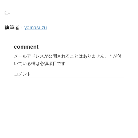
-
執筆者：
yamasuzu
comment
メールアドレスが公開されることはありません。
*
が付
いている欄は必須項目です
コメント