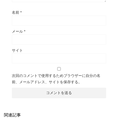
名前
*
メール
*
サイト
次回のコメントで使用するためブラウザーに自分の名
前、メールアドレス、サイトを保存する。
関連記事